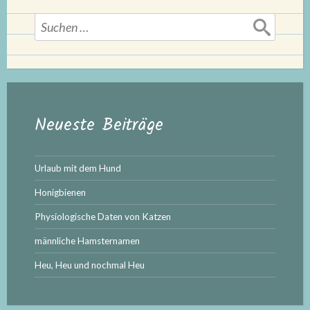
Suchen
nach:
Neueste Beiträge
Urlaub mit dem Hund
Honigbienen
Physiologische Daten von Katzen
männliche Hamsternamen
Heu, Heu und nochmal Heu