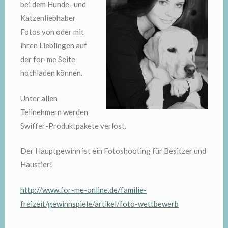
bei dem Hunde- und
Katzenliebhaber
Fotos von oder mit
ihren Lieblingen auf
der for-me Seite
hochladen können.
Unter allen
Teilnehmern werden
Swiffer-Produktpakete verlost.
Der Hauptgewinn ist ein Fotoshooting für Besitzer und
Haustier!
http://www.for-me-online.de/familie-
freizeit/gewinnspiele/artikel/foto-wettbewerb