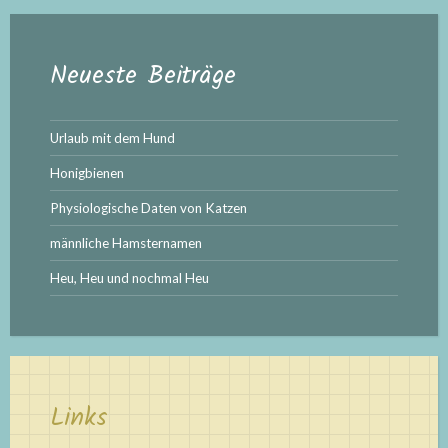
Neueste Beiträge
Urlaub mit dem Hund
Honigbienen
Physiologische Daten von Katzen
männliche Hamsternamen
Heu, Heu und nochmal Heu
Links