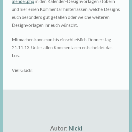
alender.php
in den Kalender-Designvorlagen stöbern
und hier einen Kommentar hinterlassen, welche Designs
euch besonders gut gefallen oder welche weiteren
Designvorlagen ihr euch wünscht.
Mitmachen kann man bis einschließlich Donnerstag,
21.11.13. Unter allen Kommentaren entscheidet das
Los.
Viel Glück!
Autor:
Nicki