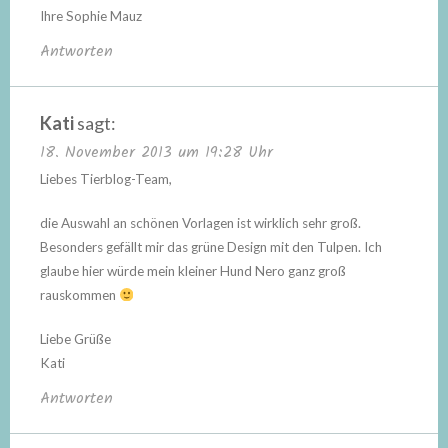
Ihre Sophie Mauz
Antworten
Kati
sagt:
18. November 2013 um 19:28 Uhr
Liebes Tierblog-Team,
die Auswahl an schönen Vorlagen ist wirklich sehr groß.
Besonders gefällt mir das grüne Design mit den Tulpen. Ich
glaube hier würde mein kleiner Hund Nero ganz groß
rauskommen
Liebe Grüße
Kati
Antworten