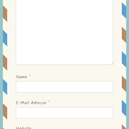
Name
*
E-Mail-Adresse
*
Website