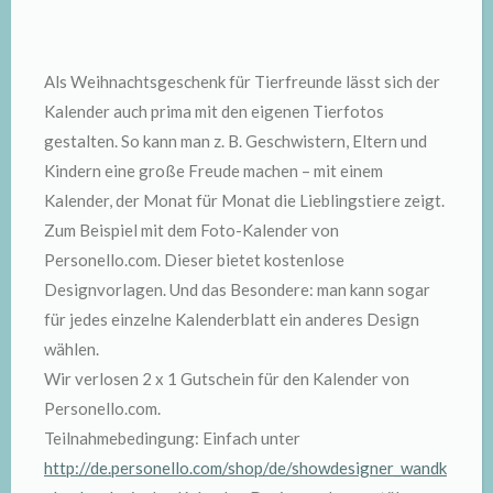
Als Weihnachtsgeschenk für Tierfreunde lässt sich der
Kalender auch prima mit den eigenen Tierfotos
gestalten. So kann man z. B. Geschwistern, Eltern und
Kindern eine große Freude machen – mit einem
Kalender, der Monat für Monat die Lieblingstiere zeigt.
Zum Beispiel mit dem Foto-Kalender von
Personello.com. Dieser bietet kostenlose
Designvorlagen. Und das Besondere: man kann sogar
für jedes einzelne Kalenderblatt ein anderes Design
wählen.
Wir verlosen 2 x 1 Gutschein für den Kalender von
Personello.com.
Teilnahmebedingung: Einfach unter
http://de.personello.com/shop/de/showdesigner_wandk