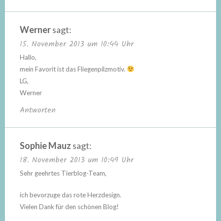
Werner
sagt:
15. November 2013 um 10:44 Uhr
Hallo,
mein Favorit ist das Fliegenpilzmotiv.
LG,
Werner
Antworten
Sophie Mauz
sagt:
18. November 2013 um 10:49 Uhr
Sehr geehrtes Tierblog-Team,
ich bevorzuge das rote Herzdesign.
Vielen Dank für den schönen Blog!