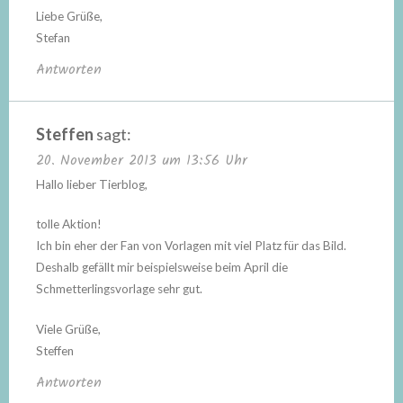
Liebe Grüße,
Stefan
Antworten
Steffen
sagt:
20. November 2013 um 13:56 Uhr
Hallo lieber Tierblog,
tolle Aktion!
Ich bin eher der Fan von Vorlagen mit viel Platz für das Bild.
Deshalb gefällt mir beispielsweise beim April die
Schmetterlingsvorlage sehr gut.
Viele Grüße,
Steffen
Antworten