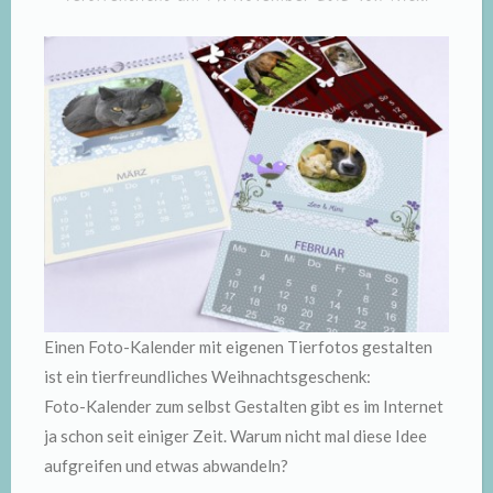
Einen Foto-Kalender mit eigenen Tierfotos gestalten
ist ein tierfreundliches Weihnachtsgeschenk:
Foto-Kalender zum selbst Gestalten gibt es im Internet
ja schon seit einiger Zeit. Warum nicht mal diese Idee
aufgreifen und etwas abwandeln?