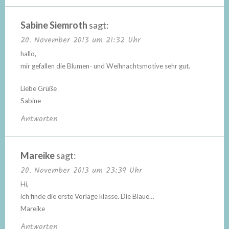
Sabine Siemroth
sagt:
20. November 2013 um 21:32 Uhr
hallo,
mir gefallen die Blumen- und Weihnachtsmotive sehr gut.
Liebe Grüße
Sabine
Antworten
Mareike
sagt:
20. November 2013 um 23:39 Uhr
Hi,
ich finde die erste Vorlage klasse. Die Blaue…
Mareike
Antworten