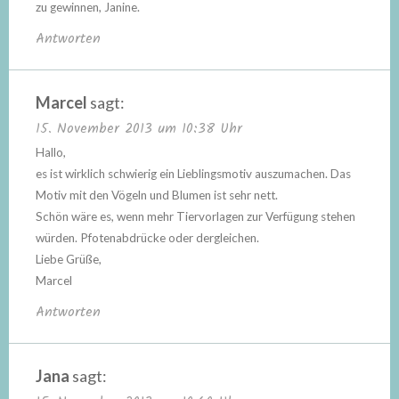
zu gewinnen, Janine.
Antworten
Marcel
sagt:
15. November 2013 um 10:38 Uhr
Hallo,
es ist wirklich schwierig ein Lieblingsmotiv auszumachen. Das
Motiv mit den Vögeln und Blumen ist sehr nett.
Schön wäre es, wenn mehr Tiervorlagen zur Verfügung stehen
würden. Pfotenabdrücke oder dergleichen.
Liebe Grüße,
Marcel
Antworten
Jana
sagt: