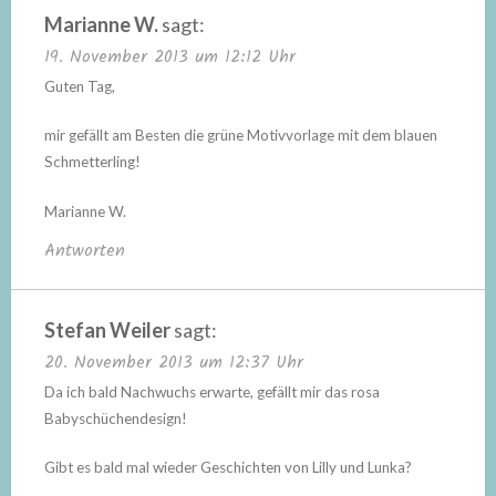
Marianne W.
sagt:
19. November 2013 um 12:12 Uhr
Guten Tag,
mir gefällt am Besten die grüne Motivvorlage mit dem blauen
Schmetterling!
Marianne W.
Antworten
Stefan Weiler
sagt:
20. November 2013 um 12:37 Uhr
Da ich bald Nachwuchs erwarte, gefällt mir das rosa
Babyschüchendesign!
Gibt es bald mal wieder Geschichten von Lilly und Lunka?