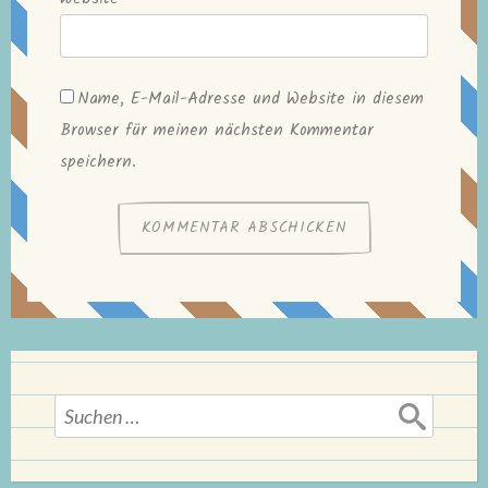
Name, E-Mail-Adresse und Website in diesem
Browser für meinen nächsten Kommentar
speichern.
Suchen
nach: