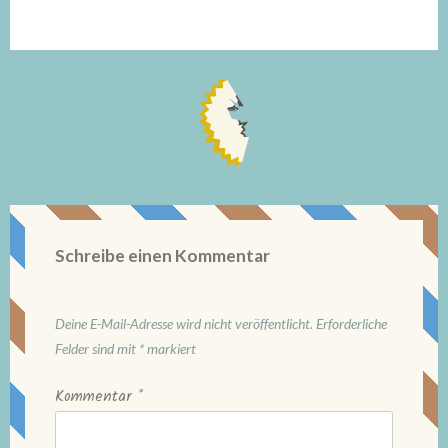
Schreibe einen Kommentar
Deine E-Mail-Adresse wird nicht veröffentlicht.
Erforderliche
Felder sind mit
*
markiert
Kommentar
*