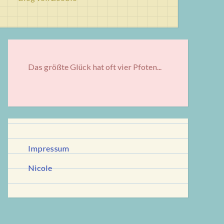
Das größte Glück hat oft vier Pfoten...
Impressum
Nicole