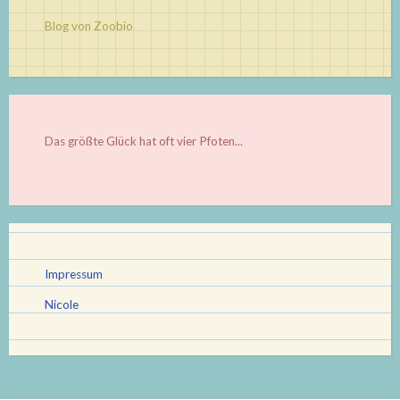
Blog von Zoobio
Das größte Glück hat oft vier Pfoten...
Impressum
Nicole