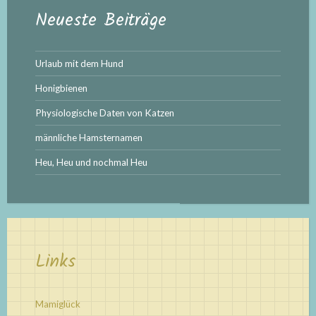
Neueste Beiträge
Urlaub mit dem Hund
Honigbienen
Physiologische Daten von Katzen
männliche Hamsternamen
Heu, Heu und nochmal Heu
Links
Mamiglück