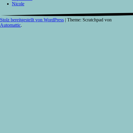
Nicole
Stolz bereitgestellt von WordPress
|
Theme: Scratchpad von
Automattic
.