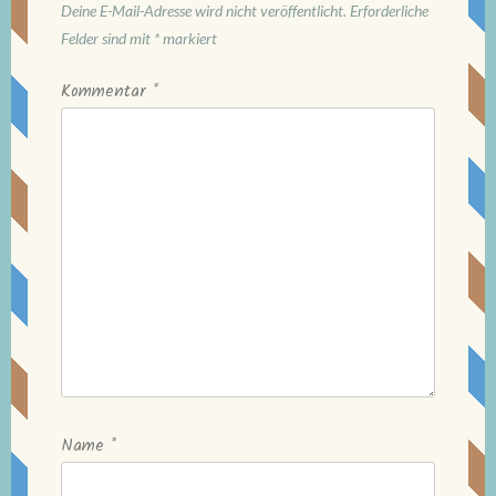
Deine E-Mail-Adresse wird nicht veröffentlicht.
Erforderliche
Felder sind mit
*
markiert
Kommentar
*
Name
*