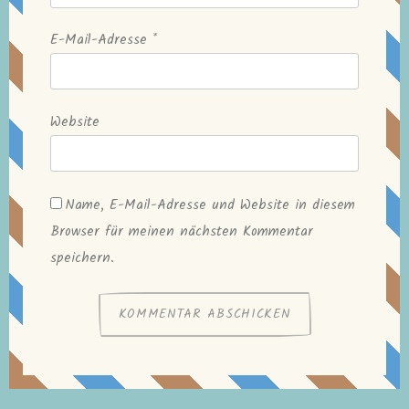
E-Mail-Adresse
*
Website
Name, E-Mail-Adresse und Website in diesem
Browser für meinen nächsten Kommentar
speichern.