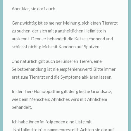
Aber klar, sie darf auch…
Ganz wichtig ist es meiner Meinung, sich einen Tierarzt
zu suchen, der sich mit ganzheitlichen Heilmitteln
auskennt. Denn er behandelt die Katze schonend und
schiesst nicht gleich mit Kanonen auf Spatzen…
Und natürlich gilt auch bei unseren Tieren, eine
Selbstbehandlung ist nie empfehlenswert! Bitte immer
erst zum Tierarzt und die Symptome abklären lassen.
In der Tier-Homöopathie gilt der gleiche Grundsatz,
wie beim Menschen: Ähnliches wird mit Ähnlichem
behandelt.
Ich habe ihnen im folgenden eine Liste mit
„Notfallmitteln“ zusammengestellt. Achten sie darauf,