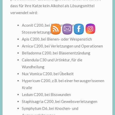
dass für ihre Katze kein Alkohol als Lösungsmittel
verwendet wird:
Aconit C200, bei Prellungen und
Stossverletzungen
Apis C200, bei Bienen- oder Wespenstich
Arnica C200, bei Verletzungen und Operationen
Belladonna C200, bei Blasenentzündung
Calendula C30 und Urtinktur, für die
Wundheilung
Nux Vomica C200, bei Übelkeit
Hypericum C200, z.B. bei einer herausgerissenen
Kralle
Ledum C200, bei Bisswunden
Staphisagria C200, bei Gewebsverletzungen
Symphytum D6, bei Knochen- und