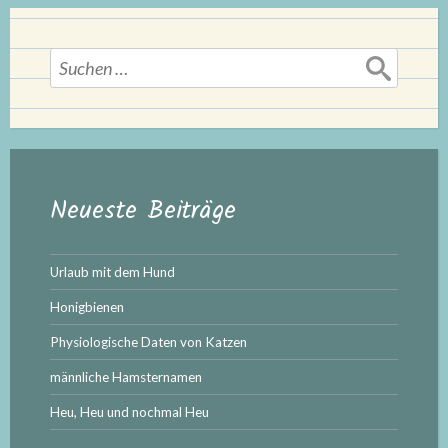
Suchen
nach:
Neueste Beiträge
Urlaub mit dem Hund
Honigbienen
Physiologische Daten von Katzen
männliche Hamsternamen
Heu, Heu und nochmal Heu