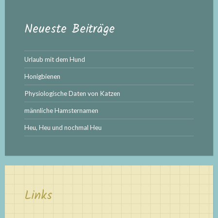
Neueste Beiträge
Urlaub mit dem Hund
Honigbienen
Physiologische Daten von Katzen
männliche Hamsternamen
Heu, Heu und nochmal Heu
Links