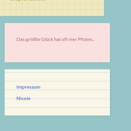
Das größte Glück hat oft vier Pfoten...
Impressum
Nicole