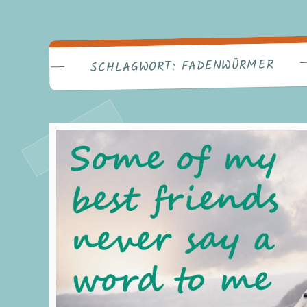
FADENWÜRMER
SCHLAGWORT: