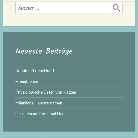
Suchen
nach:
Neueste Beiträge
Urlaub mit dem Hund
Honigbienen
Physiologische Daten von Katzen
männliche Hamsternamen
Heu, Heu und nochmal Heu