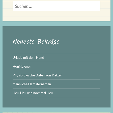
Suchen
nach:
Neueste Beiträge
Urlaub mit dem Hund
Honigbienen
Physiologische Daten von Katzen
männliche Hamsternamen
Heu, Heu und nochmal Heu