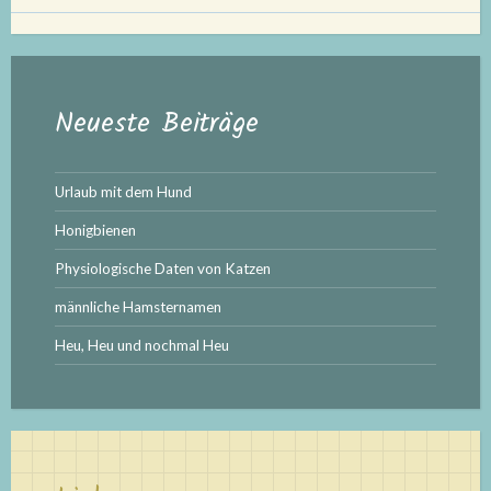
Neueste Beiträge
Urlaub mit dem Hund
Honigbienen
Physiologische Daten von Katzen
männliche Hamsternamen
Heu, Heu und nochmal Heu