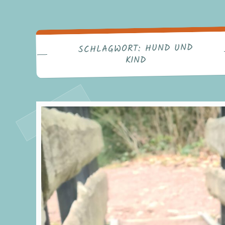
HUND UND
SCHLAGWORT:
KIND