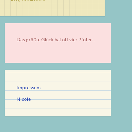
Das größte Glück hat oft vier Pfoten...
Impressum
Nicole