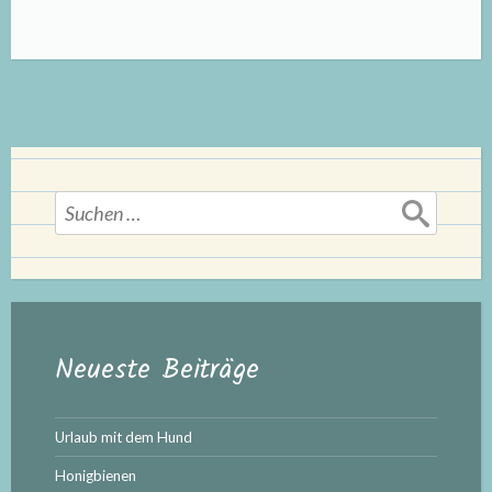
Suchen
nach:
Neueste Beiträge
Urlaub mit dem Hund
Honigbienen