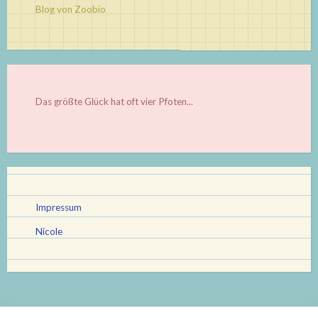
Blog von Zoobio
Das größte Glück hat oft vier Pfoten...
Impressum
Nicole