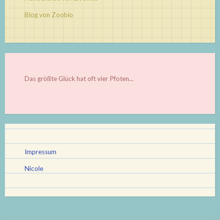
Blog von Zoobio
Das größte Glück hat oft vier Pfoten...
Impressum
Nicole