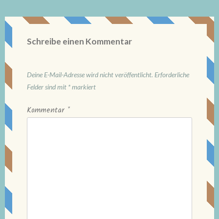
Schreibe einen Kommentar
Deine E-Mail-Adresse wird nicht veröffentlicht.
Erforderliche
Felder sind mit
*
markiert
Kommentar
*