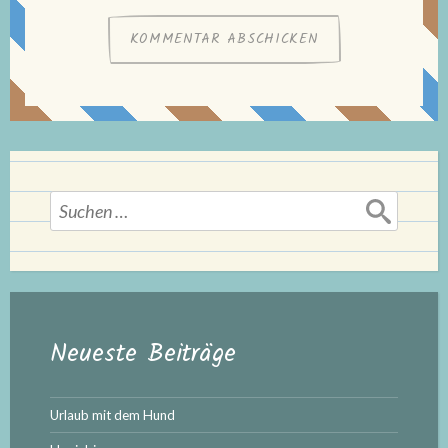
Suchen
nach:
Neueste Beiträge
Urlaub mit dem Hund