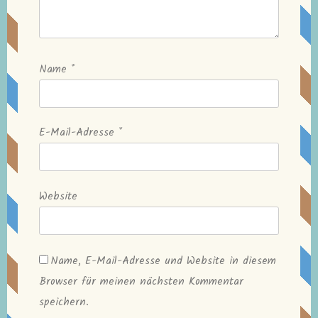
Name
*
E-Mail-Adresse
*
Website
Name, E-Mail-Adresse und Website in diesem
Browser für meinen nächsten Kommentar
speichern.