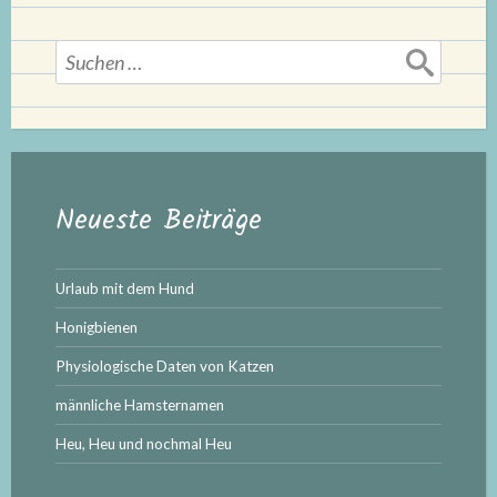
Suchen
nach:
Neueste Beiträge
Urlaub mit dem Hund
Honigbienen
Physiologische Daten von Katzen
männliche Hamsternamen
Heu, Heu und nochmal Heu