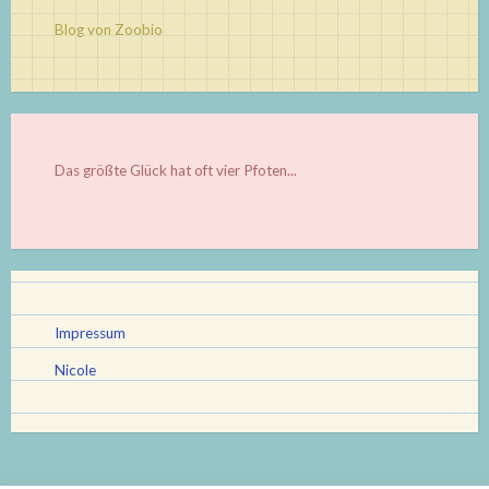
Blog von Zoobio
Das größte Glück hat oft vier Pfoten...
Impressum
Nicole