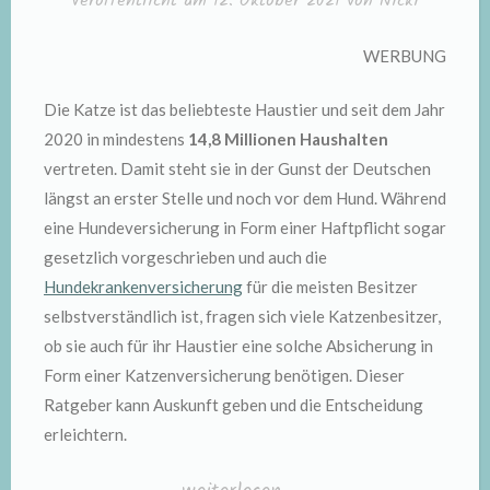
Veröffentlicht am
12. Oktober 2021
von
Nicki
WERBUNG
Die Katze ist das beliebteste Haustier und seit dem Jahr
2020 in mindestens
14,8 Millionen Haushalten
vertreten. Damit steht sie in der Gunst der Deutschen
längst an erster Stelle und noch vor dem Hund. Während
eine Hundeversicherung in Form einer Haftpflicht sogar
gesetzlich vorgeschrieben und auch die
Hundekrankenversicherung
für die meisten Besitzer
selbstverständlich ist, fragen sich viele Katzenbesitzer,
ob sie auch für ihr Haustier eine solche Absicherung in
Form einer Katzenversicherung benötigen. Dieser
Ratgeber kann Auskunft geben und die Entscheidung
erleichtern.