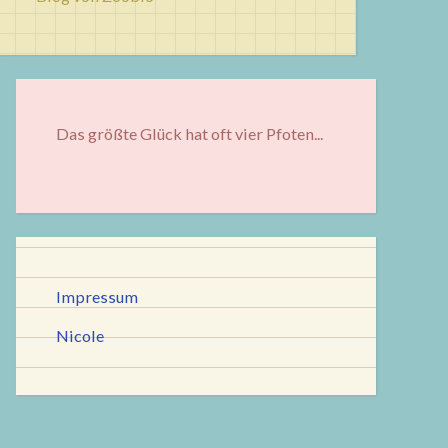
Das größte Glück hat oft vier Pfoten...
Impressum
Nicole