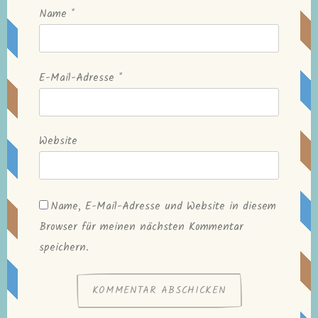
Name
*
E-Mail-Adresse
*
Website
Name, E-Mail-Adresse und Website in diesem
Browser für meinen nächsten Kommentar
speichern.