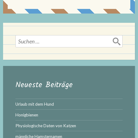
Suchen
nach:
Neueste Beiträge
Urlaub mit dem Hund
Honigbienen
Physiologische Daten von Katzen
männliche Hamsternamen