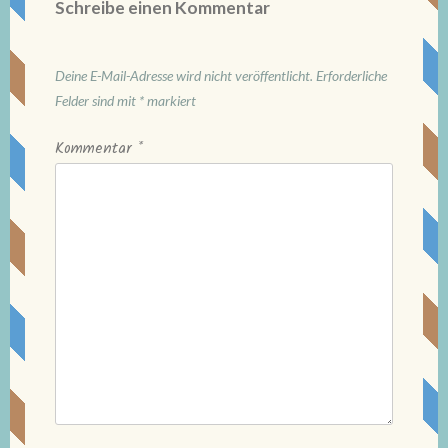
Schreibe einen Kommentar
Deine E-Mail-Adresse wird nicht veröffentlicht.
Erforderliche
Felder sind mit
*
markiert
Kommentar
*