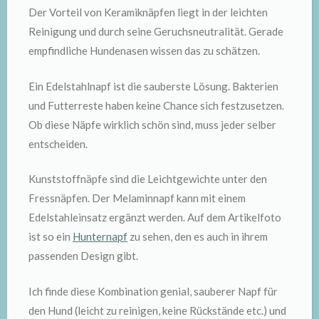
Der Vorteil von Keramiknäpfen liegt in der leichten
Reinigung und durch seine Geruchsneutralität. Gerade
empfindliche Hundenasen wissen das zu schätzen.
Ein Edelstahlnapf ist die sauberste Lösung. Bakterien
und Futterreste haben keine Chance sich festzusetzen.
Ob diese Näpfe wirklich schön sind, muss jeder selber
entscheiden.
Kunststoffnäpfe sind die Leichtgewichte unter den
Fressnäpfen. Der Melaminnapf kann mit einem
Edelstahleinsatz ergänzt werden. Auf dem Artikelfoto
ist so ein
Hunternapf
zu sehen, den es auch in ihrem
passenden Design gibt.
Ich finde diese Kombination genial, sauberer Napf für
den Hund (leicht zu reinigen, keine Rückstände etc.) und