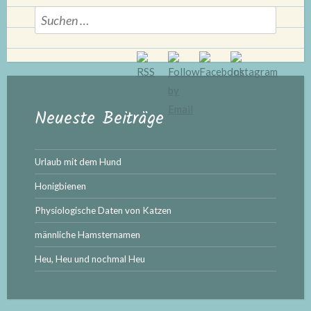
Suchen
nach:
Neueste Beiträge
Urlaub mit dem Hund
Honigbienen
Physiologische Daten von Katzen
männliche Hamsternamen
Heu, Heu und nochmal Heu