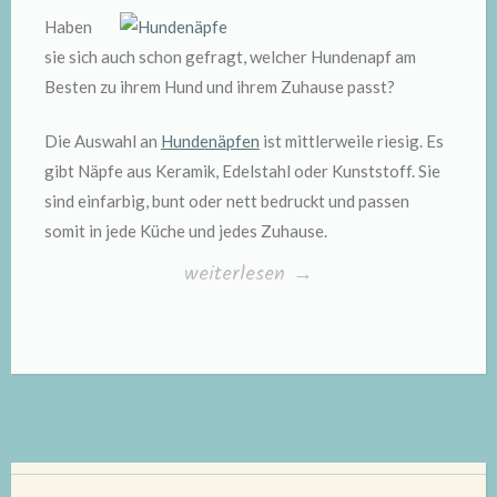
Haben
sie sich auch schon gefragt, welcher Hundenapf am
Besten zu ihrem Hund und ihrem Zuhause passt?
Die Auswahl an
Hundenäpfen
ist mittlerweile riesig. Es
gibt Näpfe aus Keramik, Edelstahl oder Kunststoff. Sie
sind einfarbig, bunt oder nett bedruckt und passen
somit in jede Küche und jedes Zuhause.
„Hundenäpfe“
weiterlesen
→