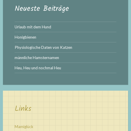
Neueste Beiträge
Urlaub mit dem Hund
Honigbienen
Physiologische Daten von Katzen
männliche Hamsternamen
Heu, Heu und nochmal Heu
Links
Mamiglück