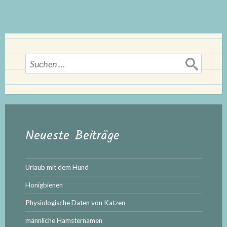
Suchen
nach:
Neueste Beiträge
Urlaub mit dem Hund
Honigbienen
Physiologische Daten von Katzen
männliche Hamsternamen