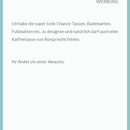
WERBUNG
Ich habe die super tolle Chance Tassen, Badematten,
Fußmatten etc. zu designen und natürlich darf auch eine
Kaffeetasse von Ronja nicht fehlen.
Ihr findet sie unter Amazon: