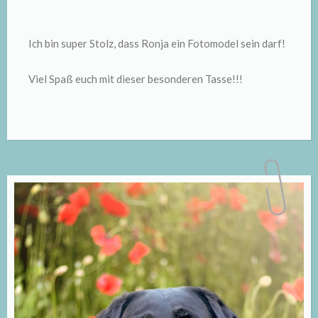
Ich bin super Stolz, dass Ronja ein Fotomodel sein darf!
Viel Spaß euch mit dieser besonderen Tasse!!!