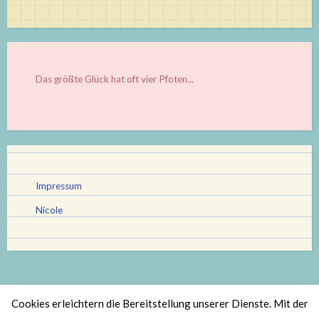
Das größte Glück hat oft vier Pfoten...
Impressum
Nicole
Cookies erleichtern die Bereitstellung unserer Dienste. Mit der