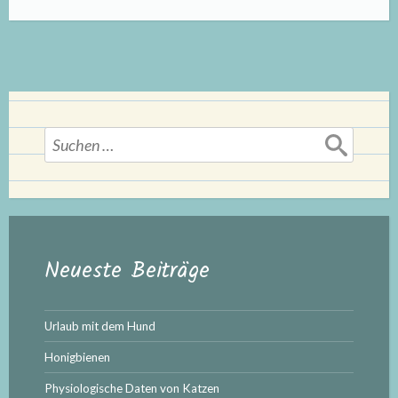
Suchen
nach:
Neueste Beiträge
Urlaub mit dem Hund
Honigbienen
Physiologische Daten von Katzen