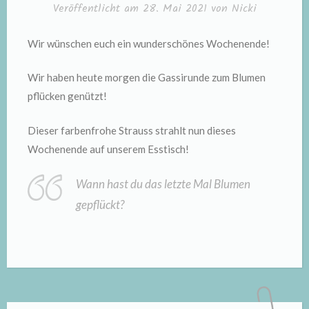
Veröffentlicht am
28. Mai 2021
von
Nicki
Wir wünschen euch ein wunderschönes Wochenende!
Wir haben heute morgen die Gassirunde zum Blumen
pflücken genützt!
Dieser farbenfrohe Strauss strahlt nun dieses
Wochenende auf unserem Esstisch!
Wann hast du das letzte Mal Blumen
gepflückt?