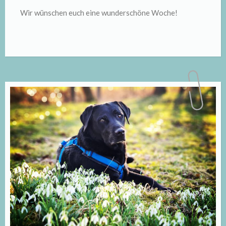
Wir wünschen euch eine wunderschöne Woche!