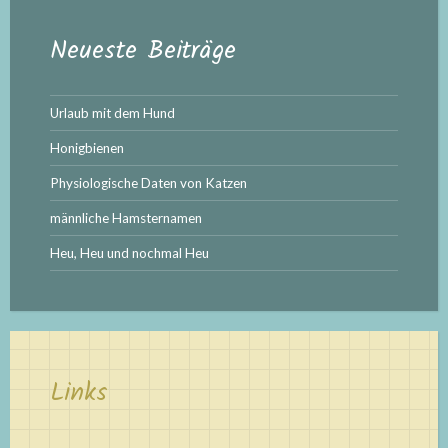
Neueste Beiträge
Urlaub mit dem Hund
Honigbienen
Physiologische Daten von Katzen
männliche Hamsternamen
Heu, Heu und nochmal Heu
Links