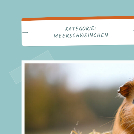
KATEGORIE:
MEERSCHWEINCHEN