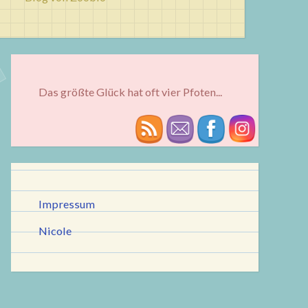
Das größte Glück hat oft vier Pfoten...
Impressum
Nicole