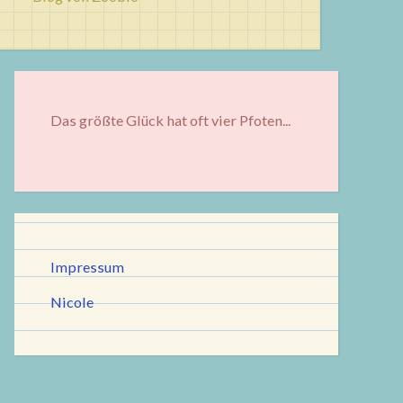
Das größte Glück hat oft vier Pfoten...
Impressum
Nicole