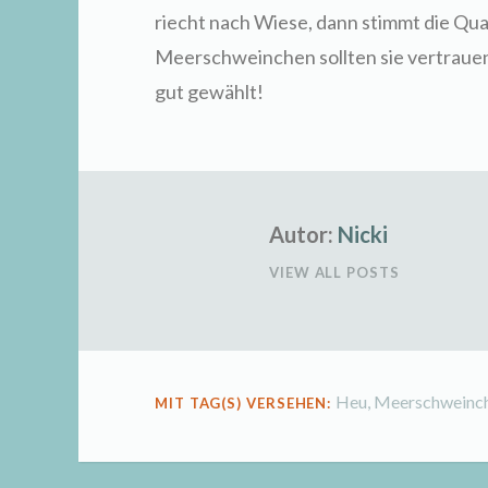
riecht nach Wiese, dann stimmt die Qual
Meerschweinchen sollten sie vertrauen,
gut gewählt!
Autor:
Nicki
VIEW ALL POSTS
Heu
,
Meerschweinc
MIT TAG(S) VERSEHEN: