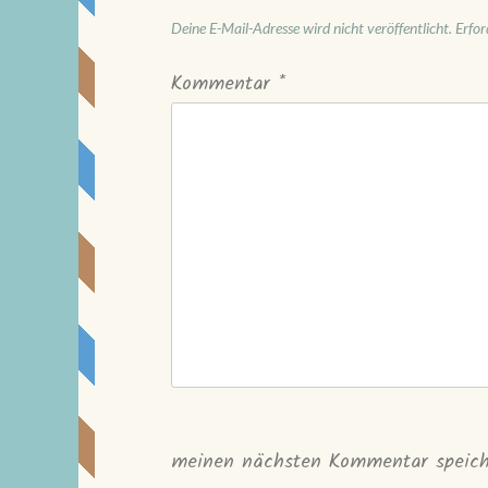
Deine E-Mail-Adresse wird nicht veröffentlicht.
Erfor
Kommentar
*
meinen nächsten Kommentar speich