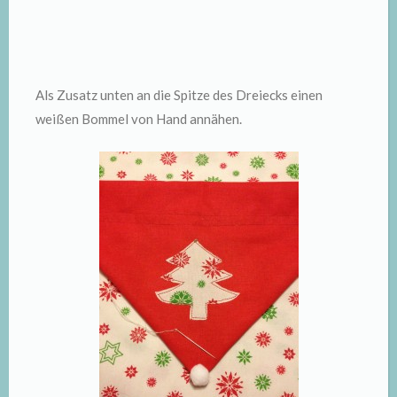
Als Zusatz unten an die Spitze des Dreiecks einen
weißen Bommel von Hand annähen.