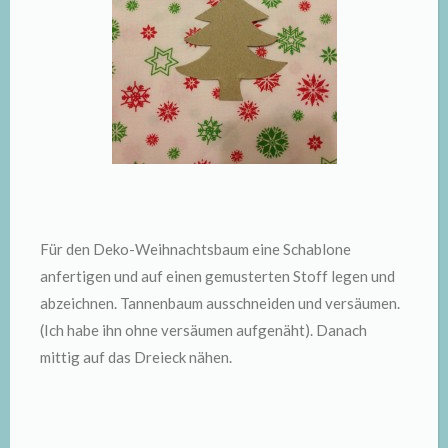
Für den Deko-Weihnachtsbaum eine Schablone
anfertigen und auf einen gemusterten Stoff legen und
abzeichnen. Tannenbaum ausschneiden und versäumen.
(Ich habe ihn ohne versäumen aufgenäht). Danach
mittig auf das Dreieck nähen.