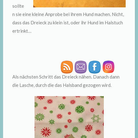
sollte
n sie eine kleine Anprobe bei ihrem Hund machen. Nicht,
dass das Dreieck zu klein ist, oder ihr Hund im Halstuch
ertrinkt…
Als nächsten Schritt das Dreieck nähen. Danach dann
die Lasche, durch die das Halsband gezogen wird.