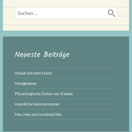
Suchen
nach:
Neueste Beiträge
Urlaub mit dem Hund
Honigbienen
Physiologische Daten von Katzen
männliche Hamsternamen
Heu, Heu und nochmal Heu