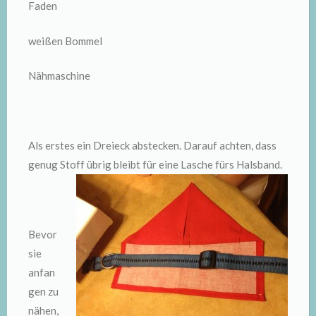
Faden
weißen Bommel
Nähmaschine
Als erstes ein Dreieck abstecken. Darauf achten, dass
genug Stoff übrig bleibt für eine Lasche fürs Halsband.
Bevor
sie
anfan
gen zu
nähen,