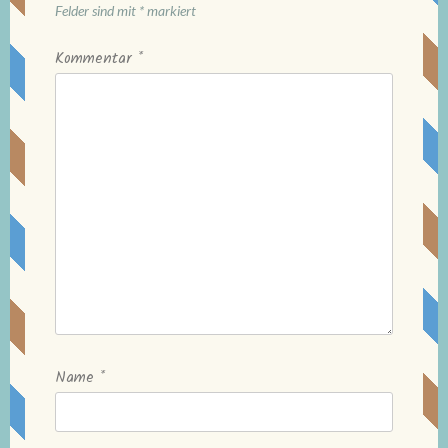
Felder sind mit
*
markiert
Kommentar
*
Name
*