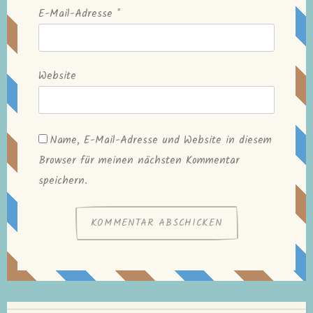
E-Mail-Adresse
*
Website
Name, E-Mail-Adresse und Website in diesem
Browser für meinen nächsten Kommentar
speichern.