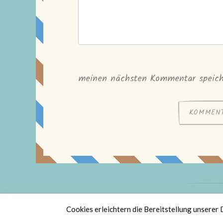
meinen nächsten Kommentar speich
St
Cookies erleichtern die Bereitstellung unserer 