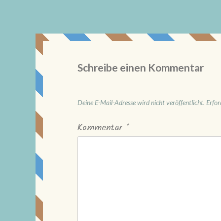
Schreibe einen Kommentar
Deine E-Mail-Adresse wird nicht veröffentlicht.
Erfor
Kommentar
*