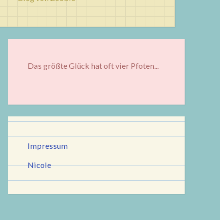
Das größte Glück hat oft vier Pfoten...
Impressum
Nicole