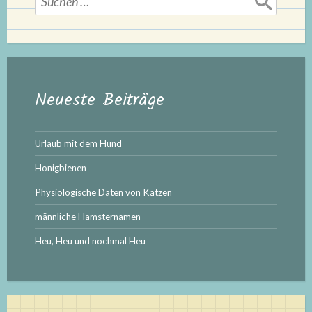
nach:
Neueste Beiträge
Urlaub mit dem Hund
Honigbienen
Physiologische Daten von Katzen
männliche Hamsternamen
Heu, Heu und nochmal Heu