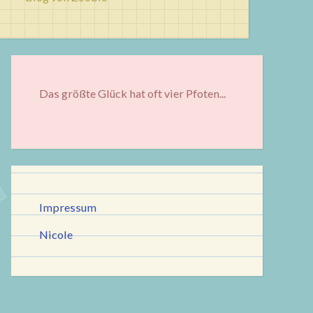
Das größte Glück hat oft vier Pfoten...
Impressum
Nicole