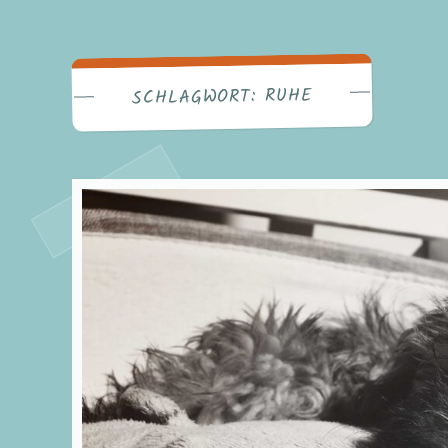
RUHE
SCHLAGWORT: