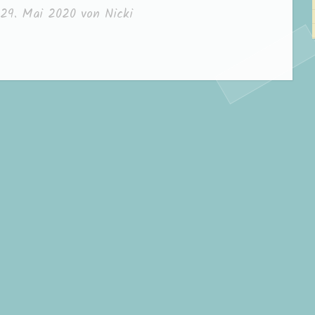
29. Mai 2020
von
Nicki