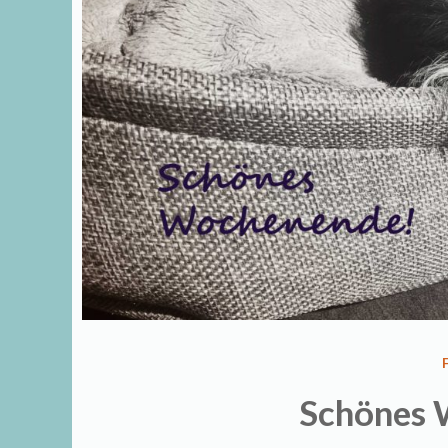
Schönes