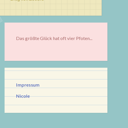
Das größte Glück hat oft vier Pfoten...
Impressum
Nicole