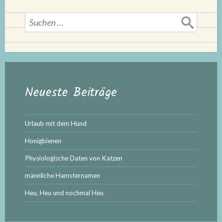
Suchen
nach:
Neueste Beiträge
Urlaub mit dem Hund
Honigbienen
Physiologische Daten von Katzen
männliche Hamsternamen
Heu, Heu und nochmal Heu