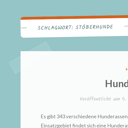
STÖBERHUNDE
SCHLAGWORT:
I
Hund
Veröffentlicht am
4.
Es gibt 343 verschiedene Hunderassen.
Einsatzgebiet findet sich eine Hundera