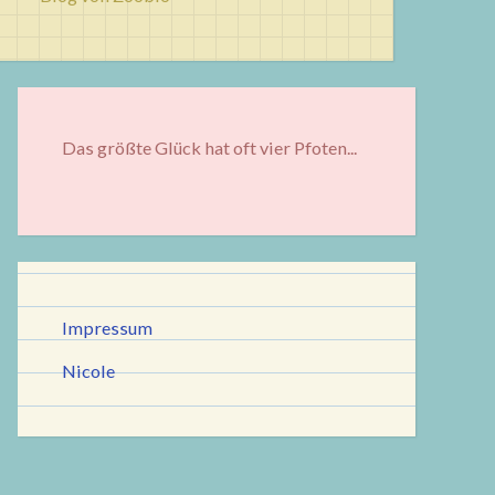
Das größte Glück hat oft vier Pfoten...
Impressum
Nicole