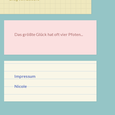
Das größte Glück hat oft vier Pfoten...
Impressum
Nicole