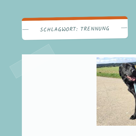
TRENNUNG
SCHLAGWORT: