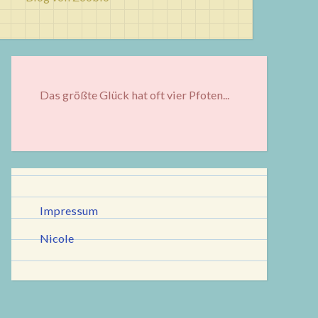
Das größte Glück hat oft vier Pfoten...
Impressum
Nicole