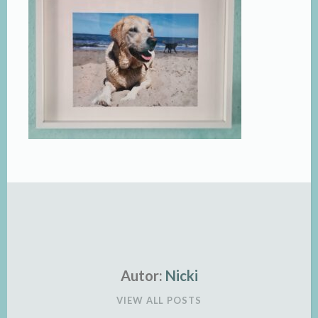
Autor:
Nicki
VIEW ALL POSTS