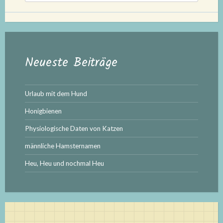
Neueste Beiträge
Urlaub mit dem Hund
Honigbienen
Physiologische Daten von Katzen
männliche Hamsternamen
Heu, Heu und nochmal Heu