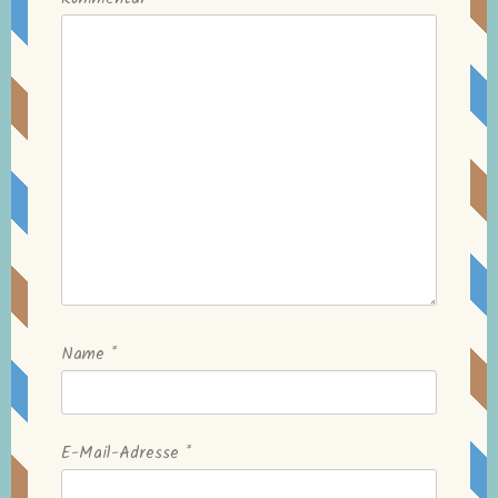
Name
*
E-Mail-Adresse
*