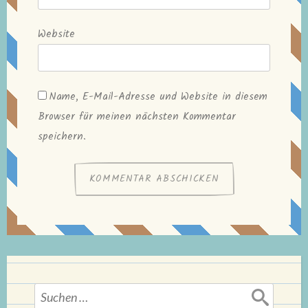
Website
Name, E-Mail-Adresse und Website in diesem
Browser für meinen nächsten Kommentar
speichern.
Suchen
nach: