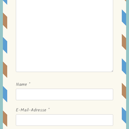
Name
*
E-Mail-Adresse
*