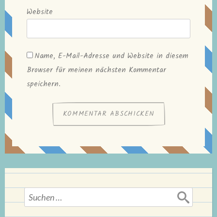
Website
Name, E-Mail-Adresse und Website in diesem
Browser für meinen nächsten Kommentar
speichern.
Suchen
nach: