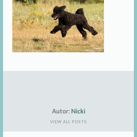
Autor:
Nicki
VIEW ALL POSTS