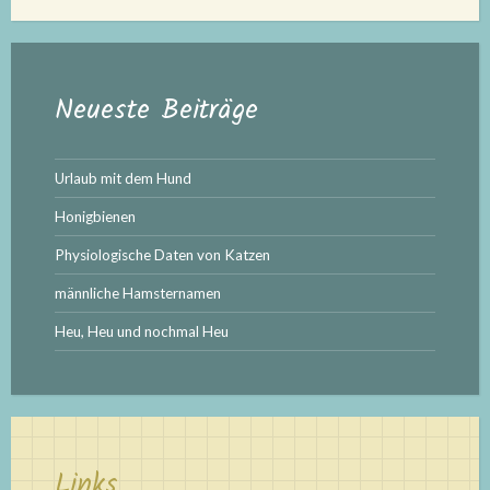
Neueste Beiträge
Urlaub mit dem Hund
Honigbienen
Physiologische Daten von Katzen
männliche Hamsternamen
Heu, Heu und nochmal Heu
Links