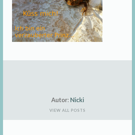
Autor:
Nicki
VIEW ALL POSTS