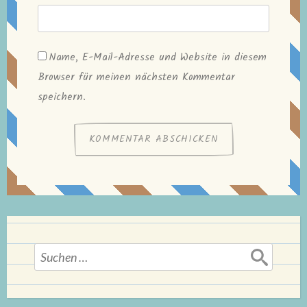
Name, E-Mail-Adresse und Website in diesem
Browser für meinen nächsten Kommentar
speichern.
Suchen
nach: