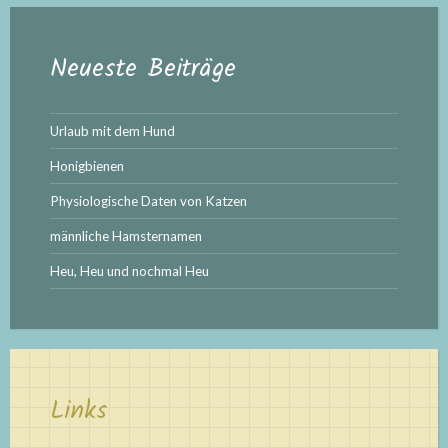
Neueste Beiträge
Urlaub mit dem Hund
Honigbienen
Physiologische Daten von Katzen
männliche Hamsternamen
Heu, Heu und nochmal Heu
Links