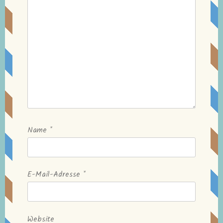
Name
*
E-Mail-Adresse
*
Website