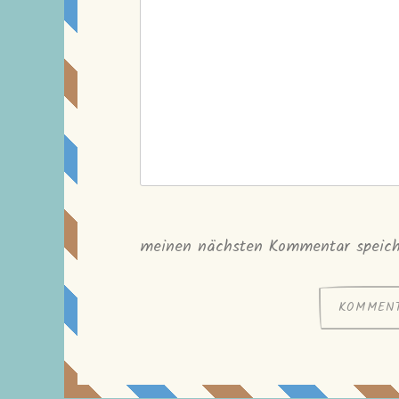
meinen nächsten Kommentar speich