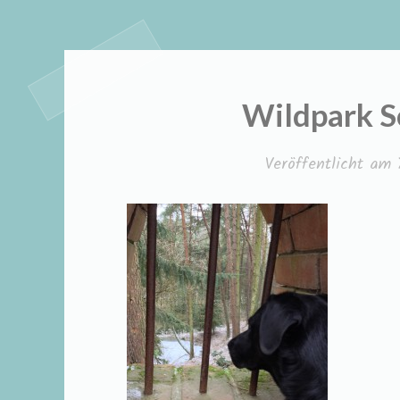
Wildpark S
Veröffentlicht am