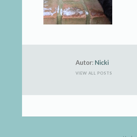
Autor:
Nicki
VIEW ALL POSTS