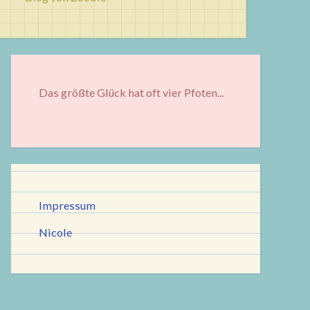
Das größte Glück hat oft vier Pfoten...
Impressum
Nicole