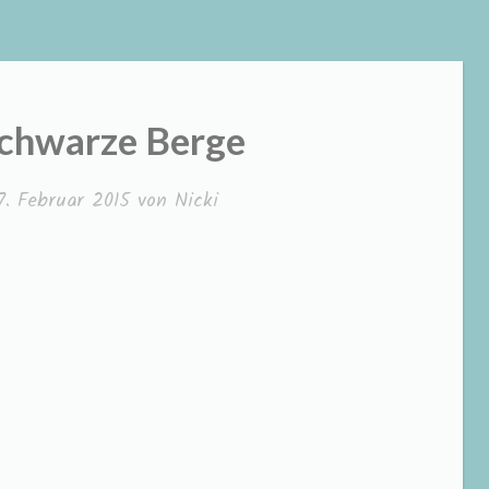
chwarze Berge
7. Februar 2015
von
Nicki