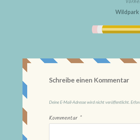
Vorhe
Beitragsnavigation
Wildpark
Schreibe einen Kommentar
Deine E-Mail-Adresse wird nicht veröffentlicht.
Erfor
Kommentar
*