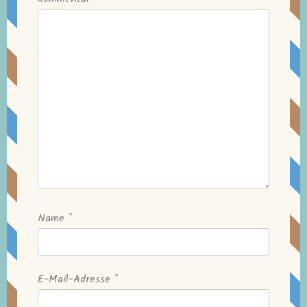
Name
*
E-Mail-Adresse
*