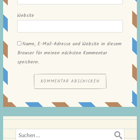
Website
Name, E-Mail-Adresse und Website in diesem
Browser für meinen nächsten Kommentar
speichern.
Suchen
nach: