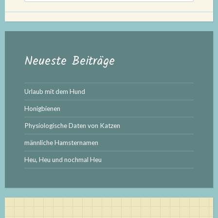
Neueste Beiträge
Urlaub mit dem Hund
Honigbienen
Physiologische Daten von Katzen
männliche Hamsternamen
Heu, Heu und nochmal Heu