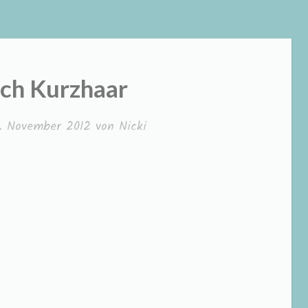
ch Kurzhaar
2. November 2012
von
Nicki