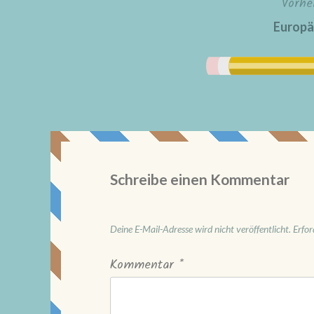
Vorhe
Beitragsnavigation
Europä
Schreibe einen Kommentar
Deine E-Mail-Adresse wird nicht veröffentlicht.
Erfor
Kommentar
*