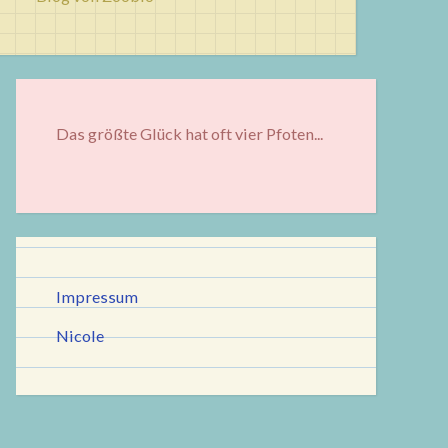
Das größte Glück hat oft vier Pfoten...
Impressum
Nicole