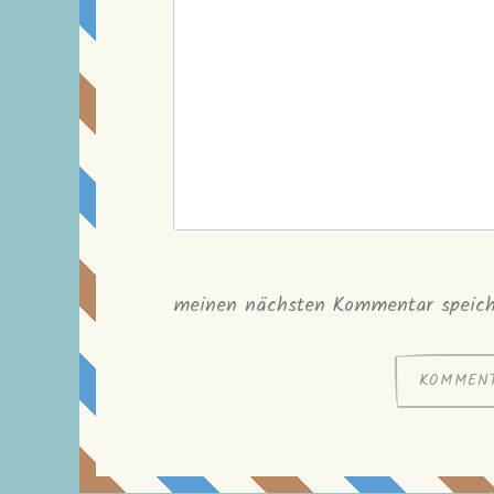
meinen nächsten Kommentar speich