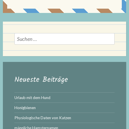
Suchen
nach:
Neueste Beiträge
Urlaub mit dem Hund
Honigbienen
Physiologische Daten von Katzen
männliche Hamsternamen