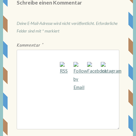
Schreibe einen Kommentar
Deine E-Mail-Adresse wird nicht veröffentlicht.
Erforderliche
Felder sind mit
*
markiert
Kommentar
*