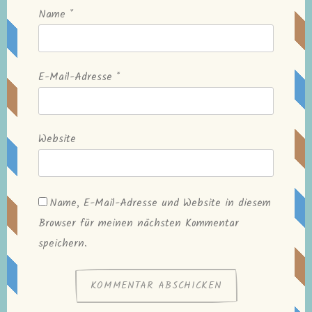
Name
*
E-Mail-Adresse
*
Website
Name, E-Mail-Adresse und Website in diesem
Browser für meinen nächsten Kommentar
speichern.