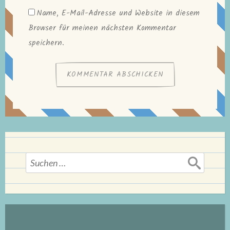
Name, E-Mail-Adresse und Website in diesem
Browser für meinen nächsten Kommentar
speichern.
Suchen
nach: