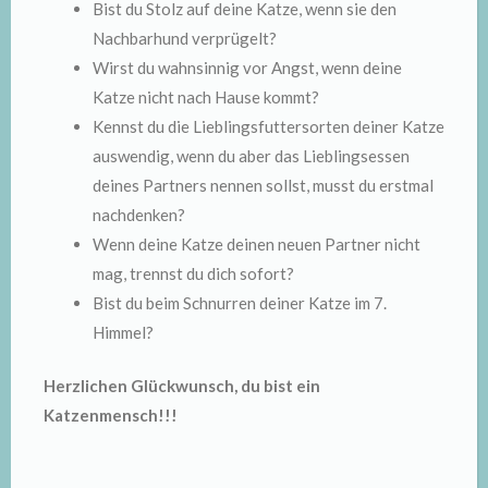
Bist du Stolz auf deine Katze, wenn sie den
Nachbarhund verprügelt?
Wirst du wahnsinnig vor Angst, wenn deine
Katze nicht nach Hause kommt?
Kennst du die Lieblingsfuttersorten deiner Katze
auswendig, wenn du aber das Lieblingsessen
deines Partners nennen sollst, musst du erstmal
nachdenken?
Wenn deine Katze deinen neuen Partner nicht
mag, trennst du dich sofort?
Bist du beim Schnurren deiner Katze im 7.
Himmel?
Herzlichen Glückwunsch, du bist ein
Katzenmensch!!!