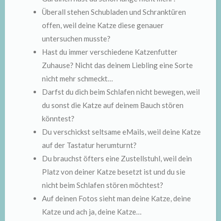
Überall stehen Schubladen und Schranktüren
offen, weil deine Katze diese genauer
untersuchen musste?
Hast du immer verschiedene Katzenfutter
Zuhause? Nicht das deinem Liebling eine Sorte
nicht mehr schmeckt…
Darfst du dich beim Schlafen nicht bewegen, weil
du sonst die Katze auf deinem Bauch stören
könntest?
Du verschickst seltsame eMails, weil deine Katze
auf der Tastatur herumturnt?
Du brauchst öfters eine Zustellstuhl, weil dein
Platz von deiner Katze besetzt ist und du sie
nicht beim Schlafen stören möchtest?
Auf deinen Fotos sieht man deine Katze, deine
Katze und ach ja, deine Katze…