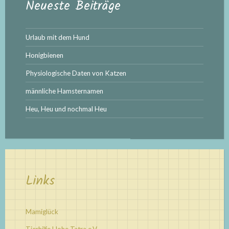
Neueste Beiträge
Urlaub mit dem Hund
Honigbienen
Physiologische Daten von Katzen
männliche Hamsternamen
Heu, Heu und nochmal Heu
Links
Mamiglück