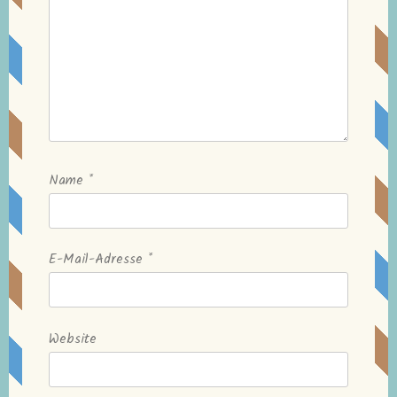
Name
*
E-Mail-Adresse
*
Website