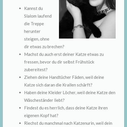
Kannst du
Slalom laufend
die Treppe
herunter
steigen, ohne
dir etwas zu brechen?
Machst du auch erst deiner Katze etwas zu
fressen, bevor du dir selbst Frühstück
zubereitest?
Ziehen deine Handtücher Fäden, weil deine
Katze sich daran die Krallen schärft?
Haben deine Kleider Löcher, weil deine Katze den
Wäscheständer liebt?
Findest du es herrlich, dass deine Katze ihren
eigenen Kopf hat?
Riechst du manchmal nach Katzenurin, weil dein