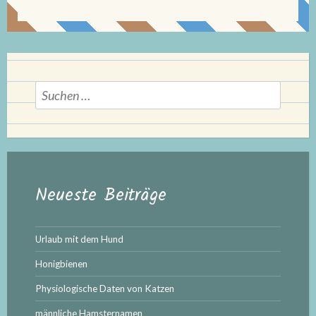
Suchen
nach:
Neueste Beiträge
Urlaub mit dem Hund
Honigbienen
Physiologische Daten von Katzen
männliche Hamsternamen