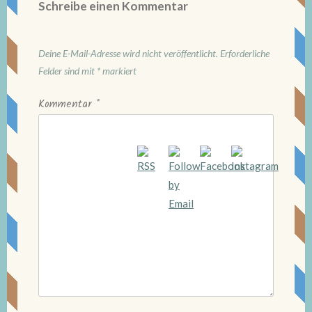
Schreibe einen Kommentar
Deine E-Mail-Adresse wird nicht veröffentlicht.
Erforderliche
Felder sind mit
*
markiert
Kommentar
*