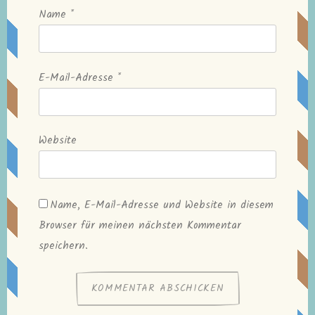
Name
*
E-Mail-Adresse
*
Website
Name, E-Mail-Adresse und Website in diesem
Browser für meinen nächsten Kommentar
speichern.