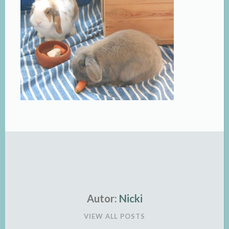
Autor:
Nicki
VIEW ALL POSTS