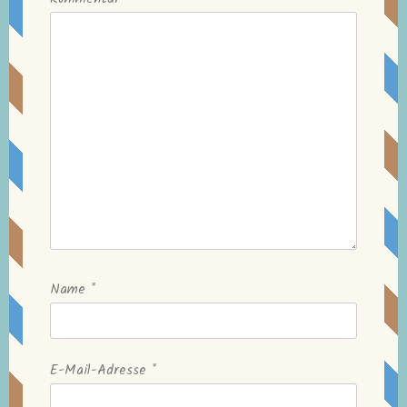
Name
*
E-Mail-Adresse
*