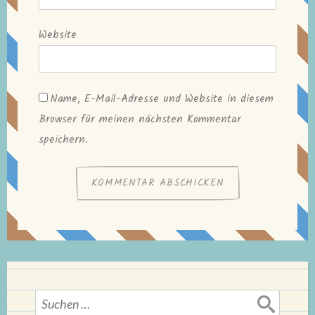
Website
Name, E-Mail-Adresse und Website in diesem
Browser für meinen nächsten Kommentar
speichern.
Suchen
nach: