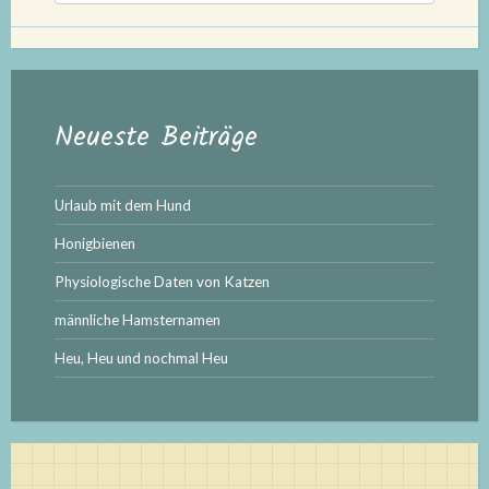
Neueste Beiträge
Urlaub mit dem Hund
Honigbienen
Physiologische Daten von Katzen
männliche Hamsternamen
Heu, Heu und nochmal Heu