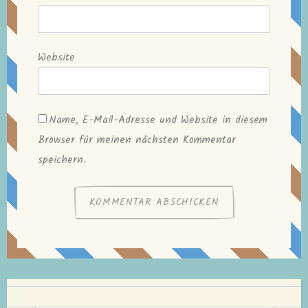
Website
Name, E-Mail-Adresse und Website in diesem
Browser für meinen nächsten Kommentar
speichern.