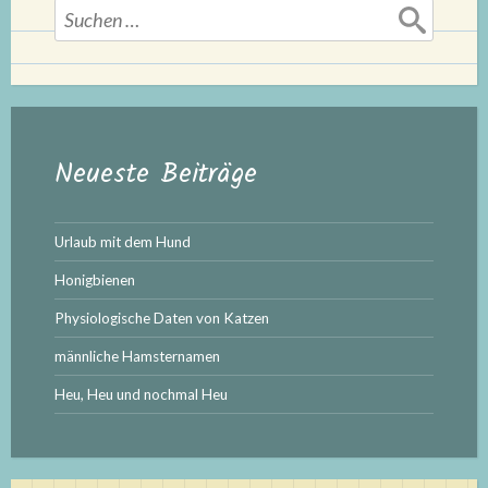
Suchen
nach:
Neueste Beiträge
Urlaub mit dem Hund
Honigbienen
Physiologische Daten von Katzen
männliche Hamsternamen
Heu, Heu und nochmal Heu