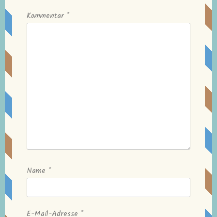
Kommentar
*
Name
*
E-Mail-Adresse
*