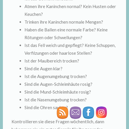
Atmen ihre Kaninchen normal? Kein Husten oder
Keuchen?
Trinken ihre Kaninchen normale Mengen?
Haben die Ballen eine normale Farbe? Keine
Rötungen oder Schwellungen?
Ist das Fell weich und gepflegt? Keine Schuppen,
Verfilzungen oder haarlose Stellen?
Ist der Maulbereich trocken?
Sind die Augen klar?
Ist die Augenumgebung trocken?
Sind die Augen-Schleimhäute rosig?
Sind die Mund-Schleimhäute rosig?
Ist die Nasenumgebung trocken?
Sind die Ohren sauber?
Kontrollieren sie diese Fragen wöchentlich, dann