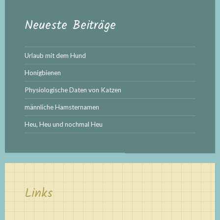
Neueste Beiträge
Urlaub mit dem Hund
Honigbienen
Physiologische Daten von Katzen
männliche Hamsternamen
Heu, Heu und nochmal Heu
Links