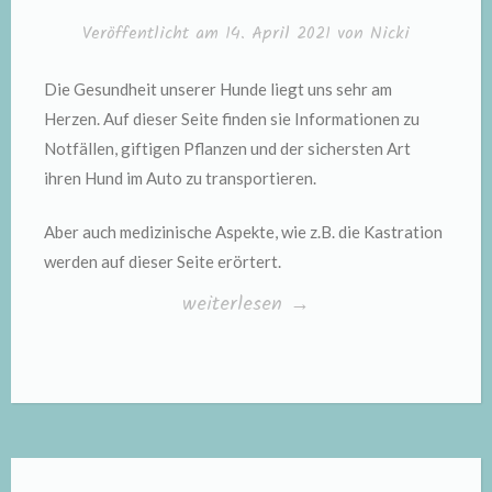
Veröffentlicht am
14. April 2021
von
Nicki
Die Gesundheit unserer Hunde liegt uns sehr am
Herzen. Auf dieser Seite finden sie Informationen zu
Notfällen, giftigen Pflanzen und der sichersten Art
ihren Hund im Auto zu transportieren.
Aber auch medizinische Aspekte, wie z.B. die Kastration
werden auf dieser Seite erörtert.
„Gesundheit“
weiterlesen
→