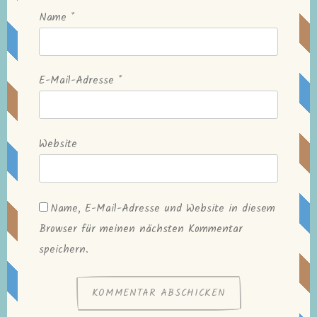
Name
*
E-Mail-Adresse
*
Website
Name, E-Mail-Adresse und Website in diesem
Browser für meinen nächsten Kommentar
speichern.