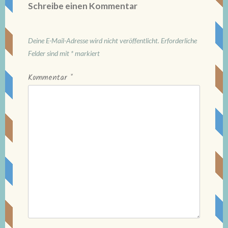
Schreibe einen Kommentar
Deine E-Mail-Adresse wird nicht veröffentlicht.
Erforderliche
Felder sind mit
*
markiert
Kommentar
*