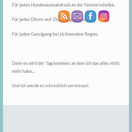
Für jeden Hundenasenabdruck an der Fensterscheibe.
Für jedes Ohren-auf-Durchzug-stellen.
Für jeden Gassigang bei strömendem Regen.
Denn es wird der Tag kommen, an dem ich das alles nicht
mehr habe…
Und ich werde es schrecklich vermissen!