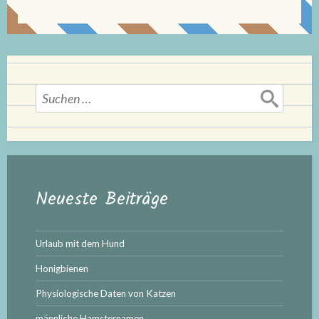
Suchen
nach:
Neueste Beiträge
Urlaub mit dem Hund
Honigbienen
Physiologische Daten von Katzen
männliche Hamsternamen