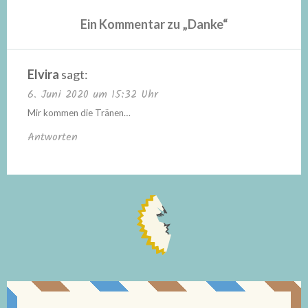
Ein Kommentar zu „
Danke
“
Elvira
sagt:
6. Juni 2020 um 15:32 Uhr
Mir kommen die Tränen…
Antworten