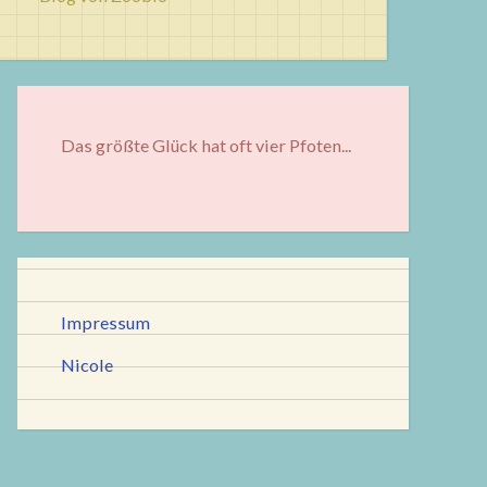
Das größte Glück hat oft vier Pfoten...
Impressum
Nicole