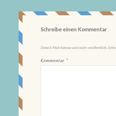
Schreibe einen Kommentar
Deine E-Mail-Adresse wird nicht veröffentlicht.
Erfor
Kommentar
*