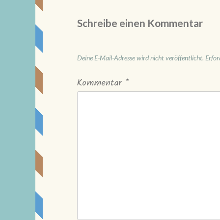
Schreibe einen Kommentar
Deine E-Mail-Adresse wird nicht veröffentlicht.
Erfor
Kommentar
*