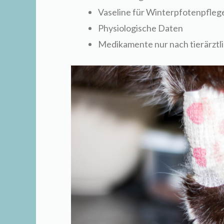
Vaseline für Winterpfotenpfleg
Physiologische Daten
Medikamente nur nach tierärzt