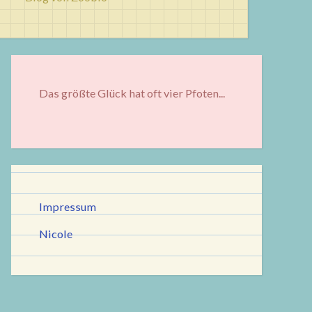
Das größte Glück hat oft vier Pfoten...
Impressum
Nicole